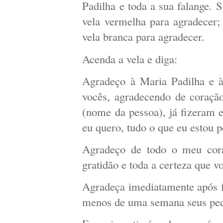
Padilha e toda a sua falange.
vela vermelha para agradecer;
vela branca para agradecer.
Acenda a vela e diga:
Agradeço à Maria Padilha e à 
vocês, agradecendo de coraçã
(nome da pessoa), já fizeram e
eu quero, tudo o que eu estou 
Agradeço de todo o meu cora
gratidão e toda a certeza que v
Agradeça imediatamente após f
menos de uma semana seus pedi