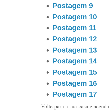
Postagem 9
Postagem 10
Postagem 11
Postagem 12
Postagem 13
Postagem 14
Postagem 15
Postagem 16
Postagem 17
Volte para a sua casa e acenda