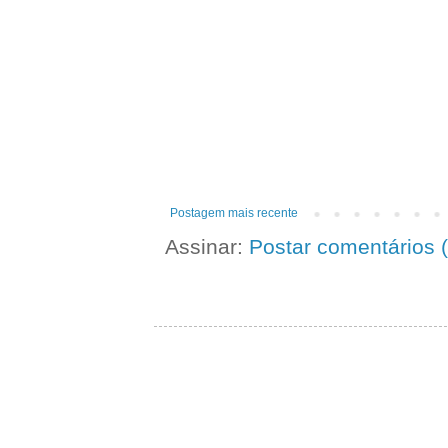
Postagem mais recente
Assinar:
Postar comentários 