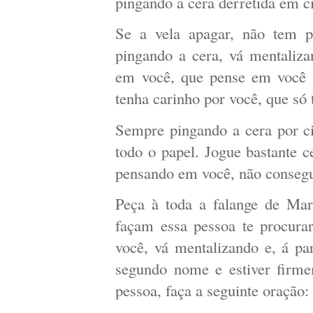
pingando a cera derretida em 
Se a vela apagar, não tem p
pingando a cera, vá mentaliz
em você, que pense em você 2
tenha carinho por você, que só
Sempre pingando a cera por c
todo o papel. Jogue bastante 
pensando em você, não consegu
Peça à toda a falange de Ma
façam essa pessoa te procurar
você, vá mentalizando e, á p
segundo nome e estiver firme
pessoa, faça a seguinte oração: