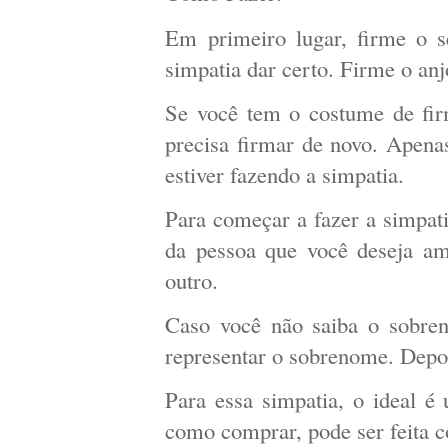
Em primeiro lugar, firme o s
simpatia dar certo. Firme o anj
Se você tem o costume de fir
precisa firmar de novo. Apenas
estiver fazendo a simpatia.
Para começar a fazer a simpat
da pessoa que você deseja a
outro.
Caso você não saiba o sobre
representar o sobrenome. Depo
Para essa simpatia, o ideal 
como comprar, pode ser feita 