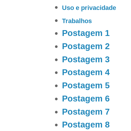
Uso e privacidade
Trabalhos
Postagem 1
Postagem 2
Postagem 3
Postagem 4
Postagem 5
Postagem 6
Postagem 7
Postagem 8