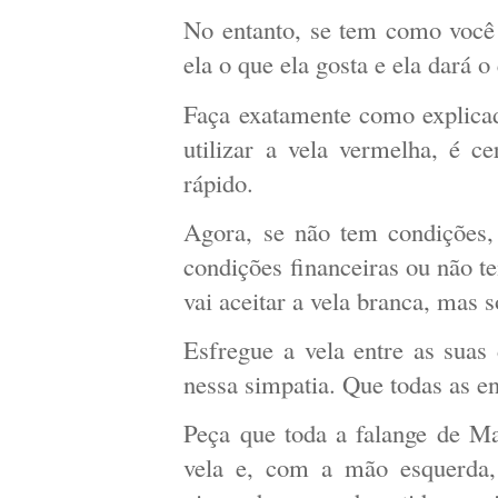
No entanto, se tem como você
ela o que ela gosta e ela dará o
Faça exatamente como explicad
utilizar a vela vermelha, é c
rápido.
Agora, se não tem condições,
condições financeiras ou não t
vai aceitar a vela branca, mas s
Esfregue a vela entre as sua
nessa simpatia. Que todas as en
Peça que toda a falange de M
vela e, com a mão esquerda, 